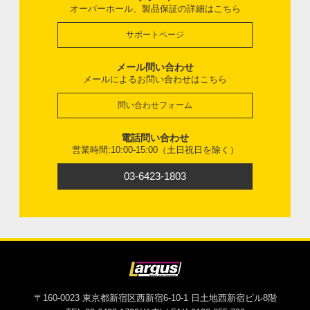
オーバーホール、製品保証の詳細はこちら
サポートページ
メール問い合わせ
メールによるお問い合わせはこちら
問い合わせフォーム
電話問い合わせ
営業時間:10:00-15:00（土日祝日を除く）
03-6423-1803
〒160-0023 東京都新宿区西新宿6-10-1 日土地西新宿ビル8階