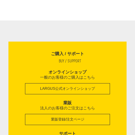
ご購入 / サポート
BUY / SUPPORT
オンラインショップ
一般のお客様のご購入はこちら
LARGUS公式オンラインショップ
業販
法人のお客様のご注文はこちら
業販登録/注文ページ
サポート