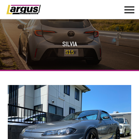
SILVIA
S15