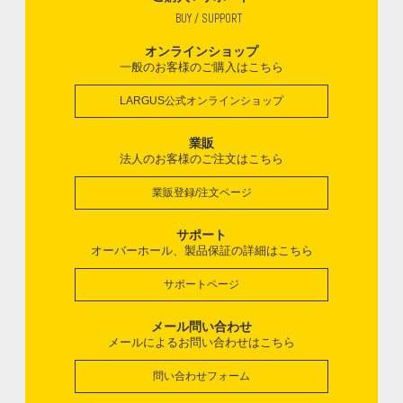
BUY / SUPPORT
オンラインショップ
一般のお客様のご購入はこちら
LARGUS公式オンラインショップ
業販
法人のお客様のご注文はこちら
業販登録/注文ページ
サポート
オーバーホール、製品保証の詳細はこちら
サポートページ
メール問い合わせ
メールによるお問い合わせはこちら
問い合わせフォーム