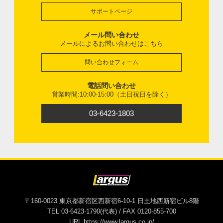
サポートページ
メール問い合わせ
メールによるお問い合わせはこちら
問い合わせフォーム
電話問い合わせ
営業時間:10:00-15:00（土日祝日を除く）
03-6423-1803
〒160-0023 東京都新宿区西新宿6-10-1 日土地西新宿ビル8階
TEL 03-6423-1790(代表) / FAX 0120-855-700
URL https://www.largus.co.jp/