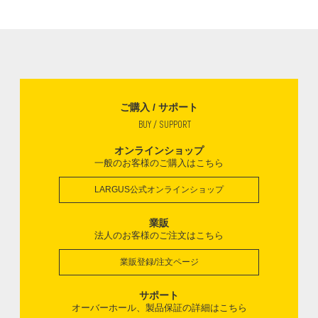
ご購入 / サポート
BUY / SUPPORT
オンラインショップ
一般のお客様のご購入はこちら
LARGUS公式オンラインショップ
業販
法人のお客様のご注文はこちら
業販登録/注文ページ
サポート
オーバーホール、製品保証の詳細はこちら