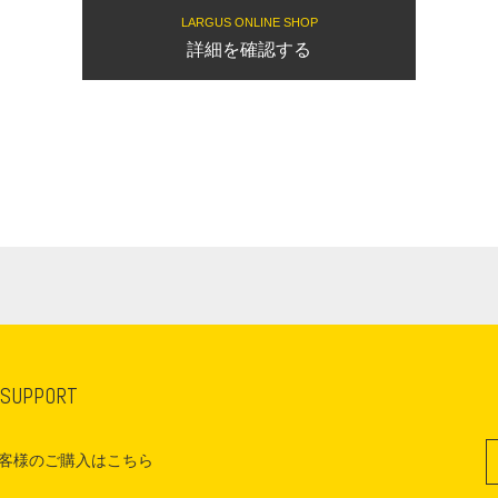
LARGUS ONLINE SHOP
詳細を確認する
 SUPPORT
客様のご購入はこちら