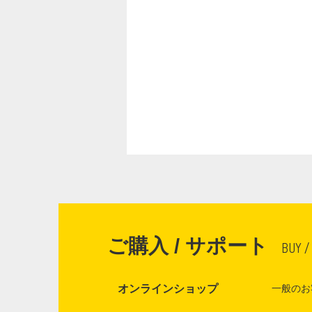
ご購入 / サポート
BUY /
オンラインショップ
一般のお