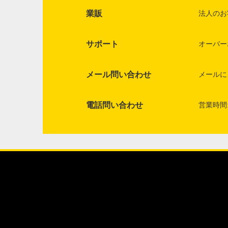
業販
法人のお
サポート
オーバー
メール問い合わせ
メールに
電話問い合わせ
営業時間: