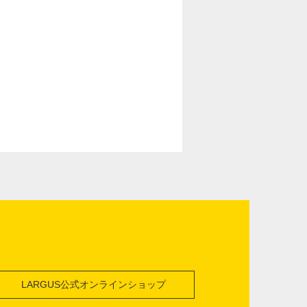
LARGUS公式オンラインショップ