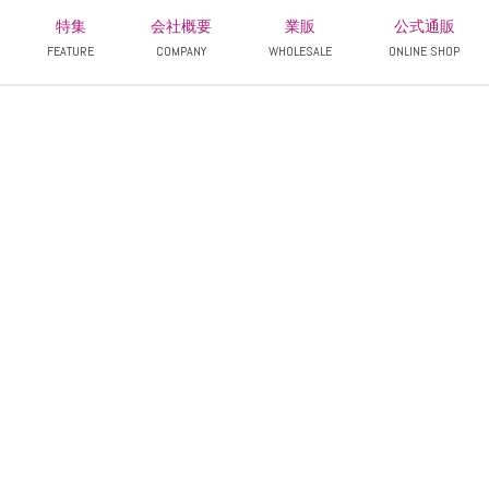
特集
会社概要
業販
公式通販
FEATURE
COMPANY
WHOLESALE
ONLINE SHOP