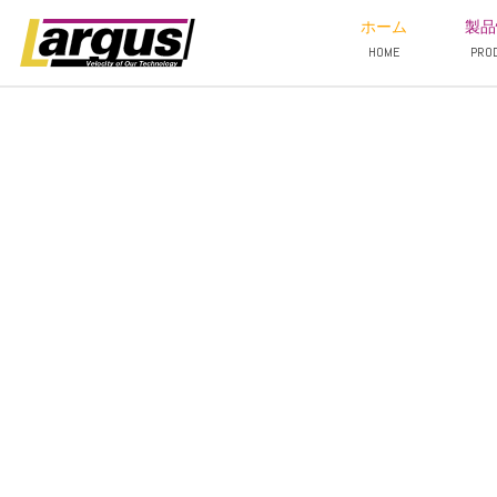
ホーム
製品
HOME
PRO