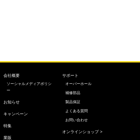
会社概要
サポート
ソーシャルメディアポリシ
オーバーホール
ー
補修部品
お知らせ
製品保証
よくある質問
キャンペーン
お問い合わせ
特集
オンラインショップ >
業販