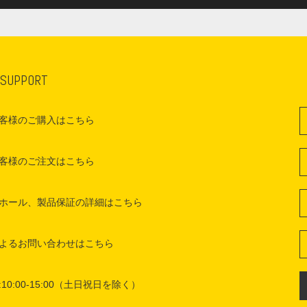
 SUPPORT
客様のご購入はこちら
客様のご注文はこちら
ホール、製品保証の詳細はこちら
よるお問い合わせはこちら
10:00-15:00（土日祝日を除く）