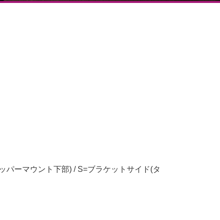
ッパーマウント下部) / S=ブラケットサイド(タ