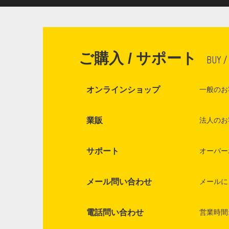
ご購入 / サポート
BUY /
オンラインショップ
一般のお
業販
法人のお
サポート
オーバー
メール問い合わせ
メールに
電話問い合わせ
営業時間: