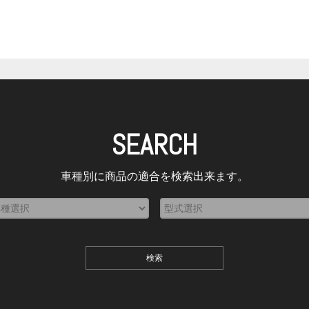
SEARCH
車種別に商品の適合を検索出来ます。