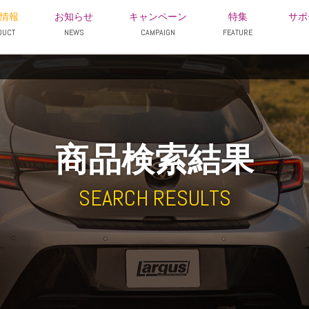
情報
お知らせ
キャンペーン
特集
サポ
DUCT
NEWS
CAMPAIGN
FEATURE
商品検索結果
SEARCH RESULTS