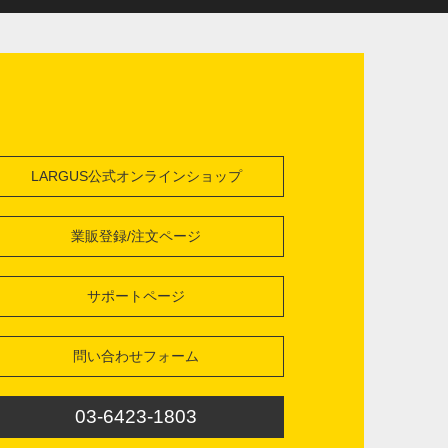
LARGUS公式オンラインショップ
業販登録/注文ページ
サポートページ
問い合わせフォーム
03-6423-1803