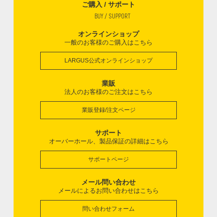
ご購入 / サポート
BUY / SUPPORT
オンラインショップ
一般のお客様のご購入はこちら
LARGUS公式オンラインショップ
業販
法人のお客様のご注文はこちら
業販登録/注文ページ
サポート
オーバーホール、製品保証の詳細はこちら
サポートページ
メール問い合わせ
メールによるお問い合わせはこちら
問い合わせフォーム