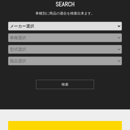
SEARCH
車種別に商品の適合を検索出来ます。