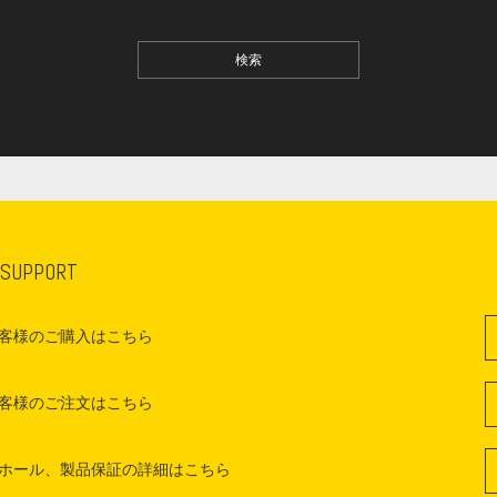
 SUPPORT
客様のご購入はこちら
客様のご注文はこちら
ホール、製品保証の詳細はこちら