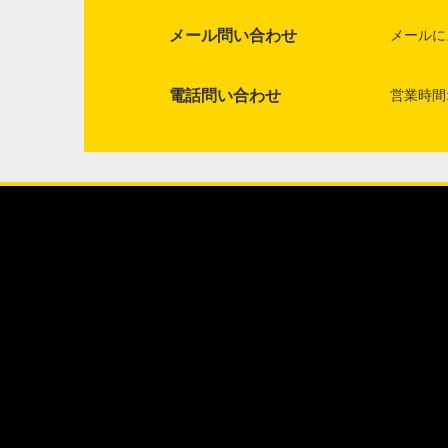
メール問い合わせ
メールに
電話問い合わせ
営業時間: