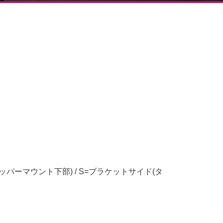
ッパーマウント下部) / S=ブラケットサイド(タ