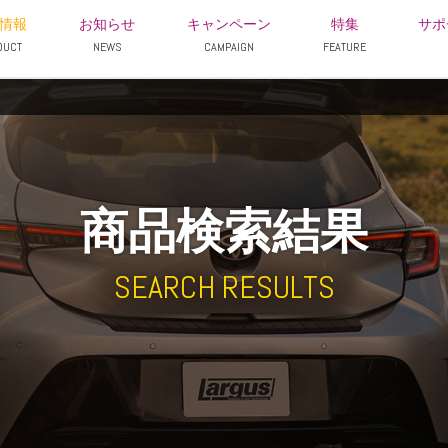
情報
お知らせ
キャンペーン
特集
サポ
DUCT
NEWS
CAMPAIGN
FEATURE
商品検索結果
SEARCH RESULTS