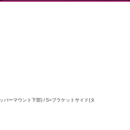
ッパーマウント下部) / S=ブラケットサイド(タ