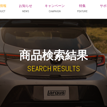
情報
お知らせ
キャンペーン
特集
サポ
DUCT
NEWS
CAMPAIGN
FEATURE
商品検索結果
SEARCH RESULTS