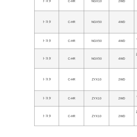
トヨタ
C-HR
NGX10
2WD
トヨタ
C-HR
NGX50
4WD
トヨタ
C-HR
NGX50
4WD
トヨタ
C-HR
NGX50
4WD
トヨタ
C-HR
ZYX10
2WD
トヨタ
C-HR
ZYX10
2WD
トヨタ
C-HR
ZYX10
2WD