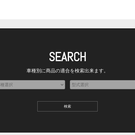
SEARCH
車種別に商品の適合を検索出来ます。