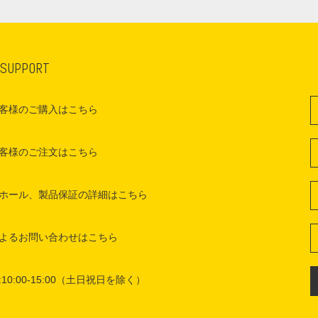
 SUPPORT
客様のご購入はこちら
客様のご注文はこちら
ホール、製品保証の詳細はこちら
よるお問い合わせはこちら
10:00-15:00（土日祝日を除く）