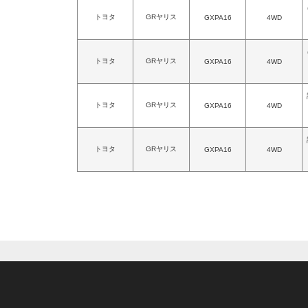
トヨタ
GRヤリス
GXPA16
4WD
トヨタ
GRヤリス
GXPA16
4WD
トヨタ
GRヤリス
GXPA16
4WD
トヨタ
GRヤリス
GXPA16
4WD