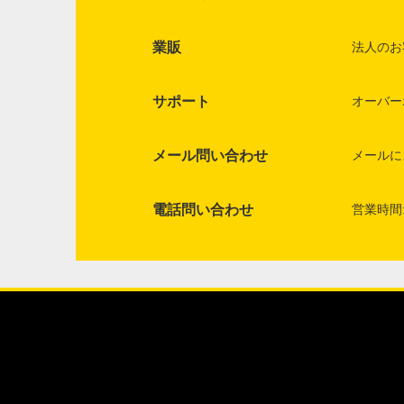
業販
法人のお
サポート
オーバー
メール問い合わせ
メールに
電話問い合わせ
営業時間: