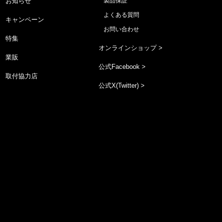
お知らせ
製品保証
よくある質問
キャンペーン
お問い合わせ
特集
オンラインショップ >
業販
公式Facebook >
取付協力店
公式X(Twitter) >