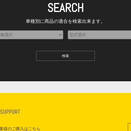
SEARCH
車種別に商品の適合を検索出来ます。
 SUPPORT
客様のご購入はこちら