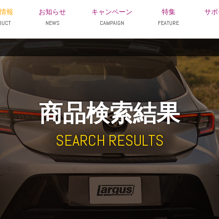
情報
お知らせ
キャンペーン
特集
サポ
DUCT
NEWS
CAMPAIGN
FEATURE
商品検索結果
SEARCH RESULTS