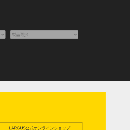
LARGUS公式オンラインショップ