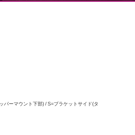
ッパーマウント下部) / S=ブラケットサイド(タ