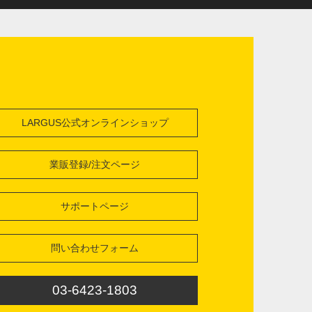
LARGUS公式オンラインショップ
業販登録/注文ページ
サポートページ
問い合わせフォーム
03-6423-1803