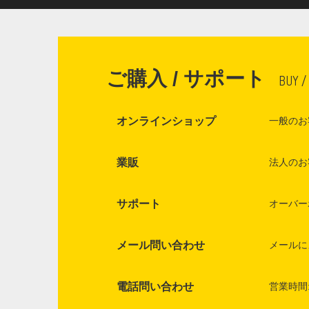
ご購入 / サポート
BUY /
オンラインショップ
一般のお
業販
法人のお
サポート
オーバー
メール問い合わせ
メールに
電話問い合わせ
営業時間: