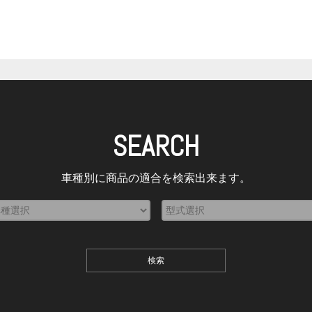
SEARCH
車種別に商品の適合を検索出来ます。