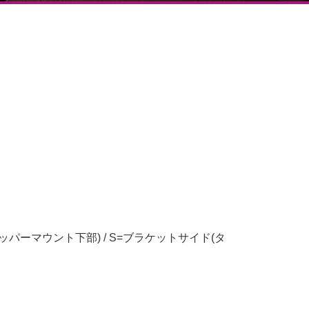
ッパーマウント下部) / S=ブラケットサイド(タ