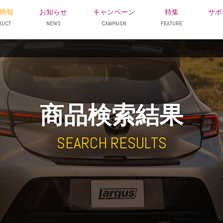
情報
お知らせ
キャンペーン
特集
サポ
DUCT
NEWS
CAMPAIGN
FEATURE
商品検索結果
SEARCH RESULTS