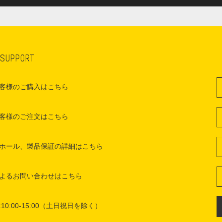
 SUPPORT
客様のご購入はこちら
客様のご注文はこちら
ホール、製品保証の詳細はこちら
よるお問い合わせはこちら
10:00-15:00（土日祝日を除く）