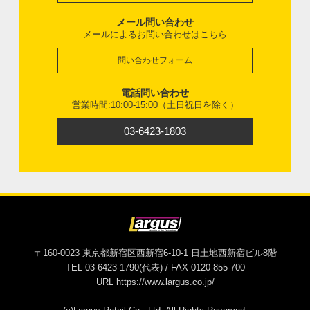
メール問い合わせ
メールによるお問い合わせはこちら
問い合わせフォーム
電話問い合わせ
営業時間:10:00-15:00（土日祝日を除く）
03-6423-1803
〒160-0023 東京都新宿区西新宿6-10-1 日土地西新宿ビル8階
TEL 03-6423-1790(代表) / FAX 0120-855-700
URL https://www.largus.co.jp/