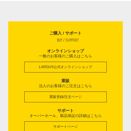
ご購入 / サポート
BUY / SUPPORT
オンラインショップ
一般のお客様のご購入はこちら
LARGUS公式オンラインショップ
業販
法人のお客様のご注文はこちら
業販登録/注文ページ
サポート
オーバーホール、製品保証の詳細はこちら
サポートページ