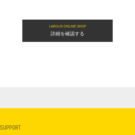
LARGUS ONLINE SHOP
詳細を確認する
 SUPPORT