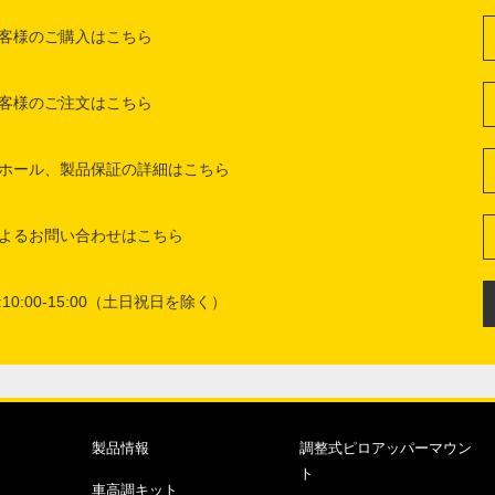
客様のご購入はこちら
客様のご注文はこちら
ホール、製品保証の詳細はこちら
よるお問い合わせはこちら
10:00-15:00（土日祝日を除く）
製品情報
調整式ピロアッパーマウン
ト
車高調キット