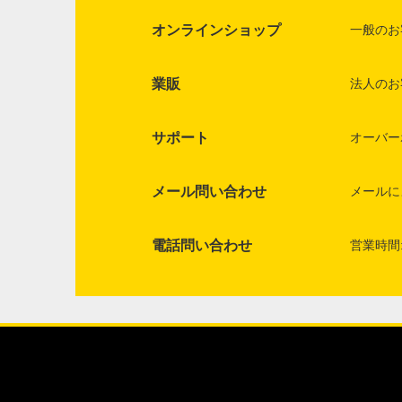
オンラインショップ
一般のお
業販
法人のお
サポート
オーバー
メール問い合わせ
メールに
電話問い合わせ
営業時間: