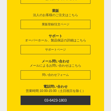
業販
法人のお客様のご注文はこちら
業販登録/注文ページ
サポート
オーバーホール、製品保証の詳細はこちら
サポートページ
メール問い合わせ
メールによるお問い合わせはこちら
問い合わせフォーム
電話問い合わせ
営業時間:10:00-15:00（土日祝日を除く）
03-6423-1803