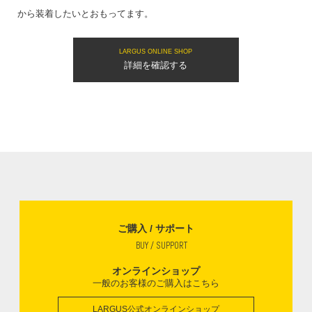
から装着したいとおもってます。
LARGUS ONLINE SHOP
詳細を確認する
ご購入 / サポート
BUY / SUPPORT
オンラインショップ
一般のお客様のご購入はこちら
LARGUS公式オンラインショップ