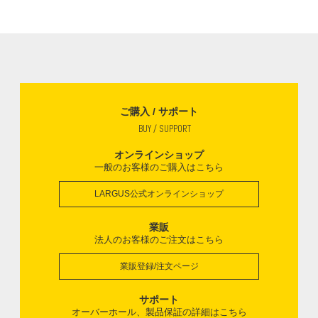
ご購入 / サポート
BUY / SUPPORT
オンラインショップ
一般のお客様のご購入はこちら
LARGUS公式オンラインショップ
業販
法人のお客様のご注文はこちら
業販登録/注文ページ
サポート
オーバーホール、製品保証の詳細はこちら