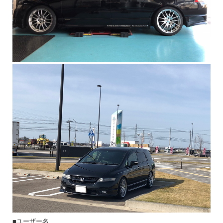
■ユーザー名