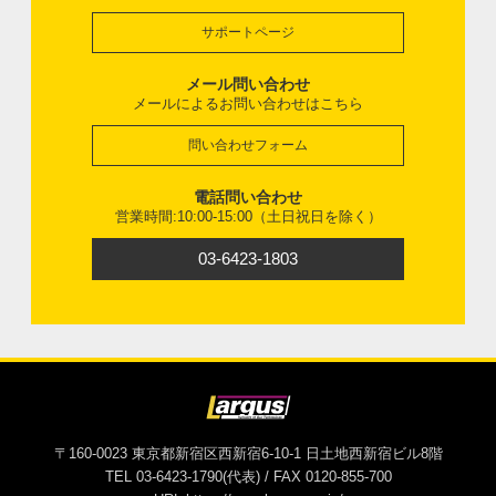
サポートページ
メール問い合わせ
メールによるお問い合わせはこちら
問い合わせフォーム
電話問い合わせ
営業時間:10:00-15:00（土日祝日を除く）
03-6423-1803
〒160-0023 東京都新宿区西新宿6-10-1 日土地西新宿ビル8階
TEL 03-6423-1790(代表) / FAX 0120-855-700