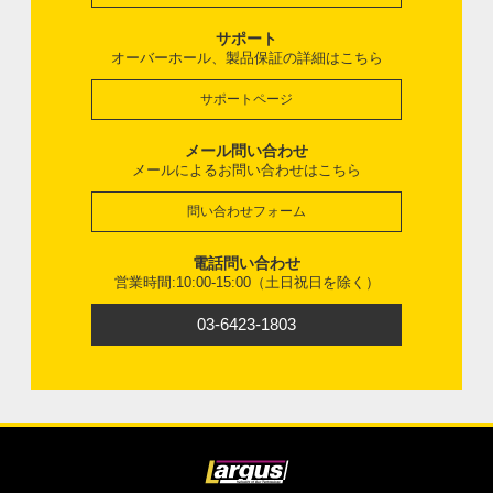
サポート
オーバーホール、製品保証の詳細はこちら
サポートページ
メール問い合わせ
メールによるお問い合わせはこちら
問い合わせフォーム
電話問い合わせ
営業時間:10:00-15:00（土日祝日を除く）
03-6423-1803