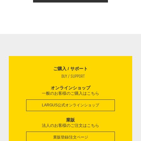
ご購入 / サポート
BUY / SUPPORT
オンラインショップ
一般のお客様のご購入はこちら
LARGUS公式オンラインショップ
業販
法人のお客様のご注文はこちら
業販登録/注文ページ