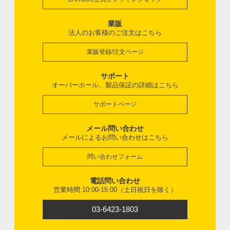
業販
法人のお客様のご注文はこちら
業販登録/注文ページ
サポート
オーバーホール、製品保証の詳細はこちら
サポートページ
メール問い合わせ
メールによるお問い合わせはこちら
問い合わせフォーム
電話問い合わせ
営業時間:10:00-15:00（土日祝日を除く）
03-6423-1803