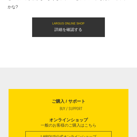
かな?
LARGUS ONLINE SHOP
詳細を確認する
ご購入 / サポート
BUY / SUPPORT
オンラインショップ
一般のお客様のご購入はこちら
LARGUS公式オンラインショップ