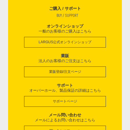
ご購入 / サポート
BUY / SUPPORT
オンラインショップ
一般のお客様のご購入はこちら
LARGUS公式オンラインショップ
業販
法人のお客様のご注文はこちら
業販登録/注文ページ
サポート
オーバーホール、製品保証の詳細はこちら
サポートページ
メール問い合わせ
メールによるお問い合わせはこちら