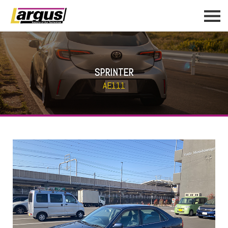
SPRINTER
AE111