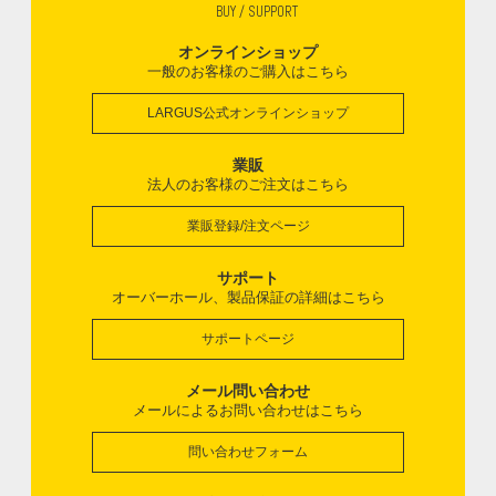
BUY / SUPPORT
オンラインショップ
一般のお客様のご購入はこちら
LARGUS公式オンラインショップ
業販
法人のお客様のご注文はこちら
業販登録/注文ページ
サポート
オーバーホール、製品保証の詳細はこちら
サポートページ
メール問い合わせ
メールによるお問い合わせはこちら
問い合わせフォーム