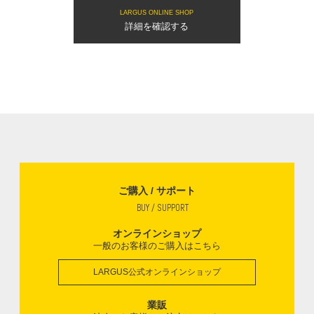
LARGUS ONLINE SHOP
詳細を確認する
ご購入 / サポート
BUY / SUPPORT
オンラインショップ
一般のお客様のご購入はこちら
LARGUS公式オンラインショップ
業販