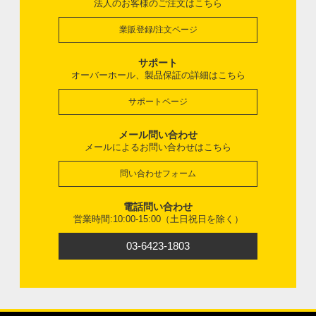
法人のお客様のご注文はこちら
業販登録/注文ページ
サポート
オーバーホール、製品保証の詳細はこちら
サポートページ
メール問い合わせ
メールによるお問い合わせはこちら
問い合わせフォーム
電話問い合わせ
営業時間:10:00-15:00（土日祝日を除く）
03-6423-1803