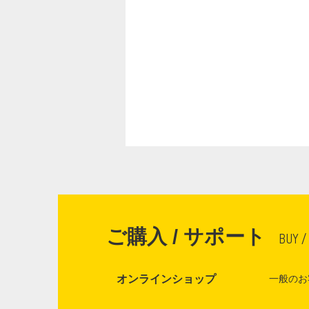
ご購入 / サポート
BUY /
オンラインショップ
一般のお