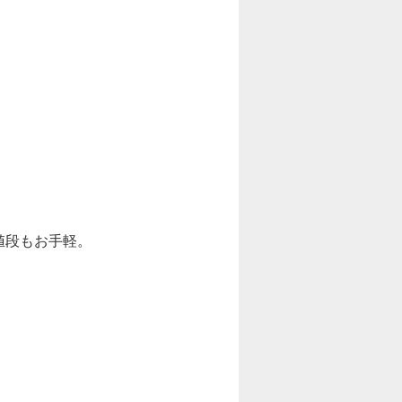
値段もお手軽。