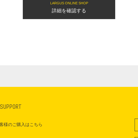
LARGUS ONLINE SHOP
詳細を確認する
 SUPPORT
客様のご購入はこちら