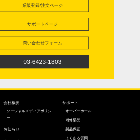
業販登録/注文ページ
サポートページ
問い合わせフォーム
03-6423-1803
会社概要
サポート
ソーシャルメディアポリシ
オーバーホール
ー
補修部品
お知らせ
製品保証
よくある質問