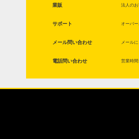
業販
法人のお
サポート
オーバー
メール問い合わせ
メールに
電話問い合わせ
営業時間: