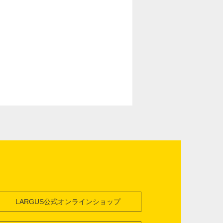
LARGUS公式オンラインショップ