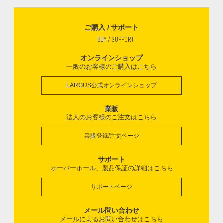
ご購入 / サポート
BUY / SUPPORT
オンラインショップ
一般のお客様のご購入はこちら
LARGUS公式オンラインショップ
業販
法人のお客様のご注文はこちら
業販登録/注文ページ
サポート
オーバーホール、製品保証の詳細はこちら
サポートページ
メール問い合わせ
メールによるお問い合わせはこちら