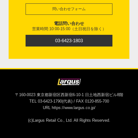
問い合わせフォーム
電話問い合わせ
営業時間:10:00-15:00（土日祝日を除く）
03-6423-1803
〒160-0023 東京都新宿区西新宿6-10-1 日土地西新宿ビル8階
TEL 03-6423-1790(代表) / FAX 0120-855-700
URL https://www.largus.co.jp/
(c)Largus Retail Co., Ltd. All Rights Reserved.