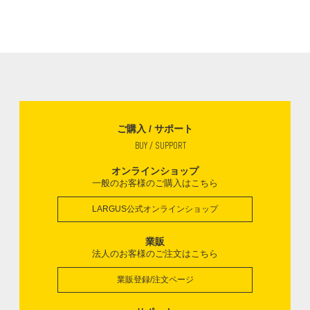
ご購入 / サポート
BUY / SUPPORT
オンラインショップ
一般のお客様のご購入はこちら
LARGUS公式オンラインショップ
業販
法人のお客様のご注文はこちら
業販登録/注文ページ