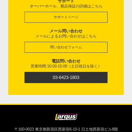
サポート
オーバーホール、製品保証の詳細はこちら
サポートページ
メール問い合わせ
メールによるお問い合わせはこちら
問い合わせフォーム
電話問い合わせ
営業時間:10:00-15:00（土日祝日を除く）
03-6423-1803
〒160-0023 東京都新宿区西新宿6-10-1 日土地西新宿ビル8階