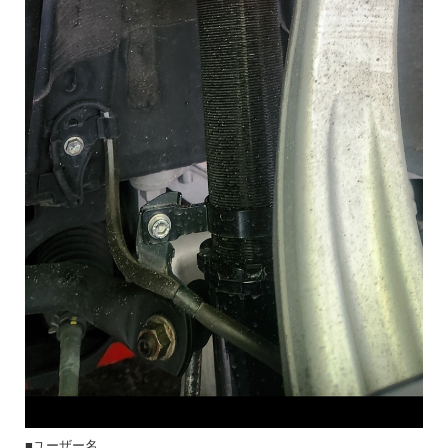
■ユーザー名