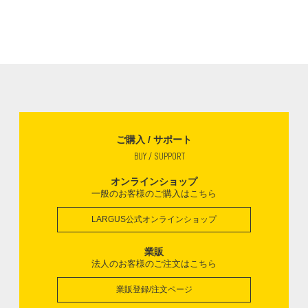
ご購入 / サポート
BUY / SUPPORT
オンラインショップ
一般のお客様のご購入はこちら
LARGUS公式オンラインショップ
業販
法人のお客様のご注文はこちら
業販登録/注文ページ