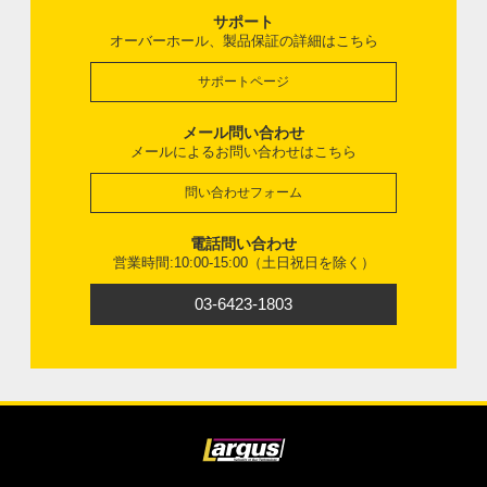
サポート
オーバーホール、製品保証の詳細はこちら
サポートページ
メール問い合わせ
メールによるお問い合わせはこちら
問い合わせフォーム
電話問い合わせ
営業時間:10:00-15:00（土日祝日を除く）
03-6423-1803