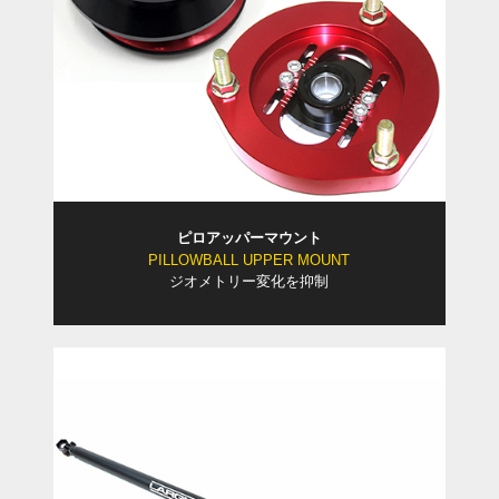
ピロアッパーマウント
PILLOWBALL UPPER MOUNT
ジオメトリー変化を抑制