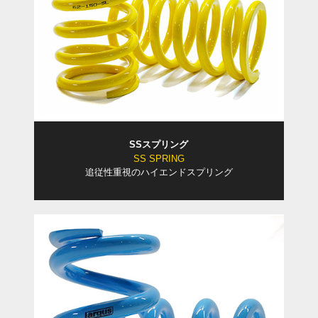
SSスプリング
SS SPRING
追従性重視のハイエンドスプリング