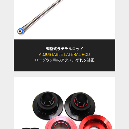
調整式ラテラルロッド
ADJUSTABLE LATERAL ROD
ローダウン時のアクスルずれを補正