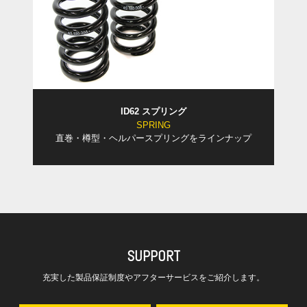
ID62 スプリング
SPRING
直巻・樽型・ヘルパースプリングをラインナップ
SUPPORT
充実した製品保証制度やアフターサービスをご紹介します。