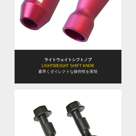
ライトウェイトシフトノブ
LIGHTWEIGHT SHIFT KNOB
素早くダイレクトな操作性を実現