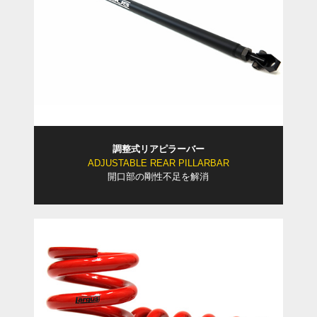
調整式リアピラーバー
ADJUSTABLE REAR PILLARBAR
開口部の剛性不足を解消