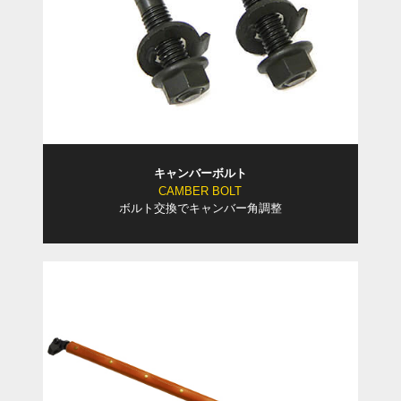
キャンバーボルト
CAMBER BOLT
ボルト交換でキャンバー角調整