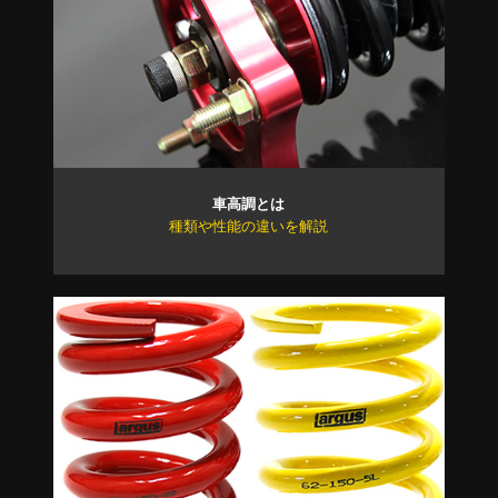
車高調とは
種類や性能の違いを解説