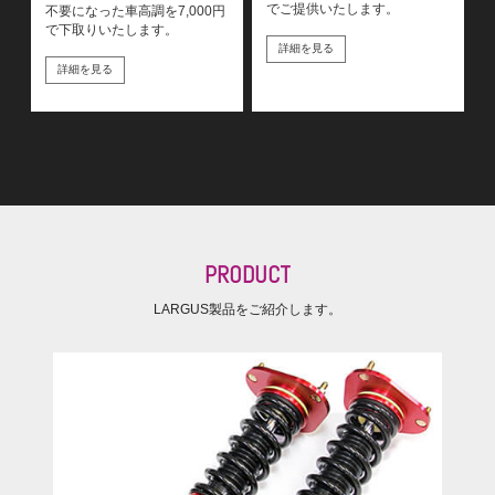
でご提供いたします。
不要になった車高調を7,000円
で下取りいたします。
詳細を見る
詳細を見る
PRODUCT
LARGUS製品をご紹介します。