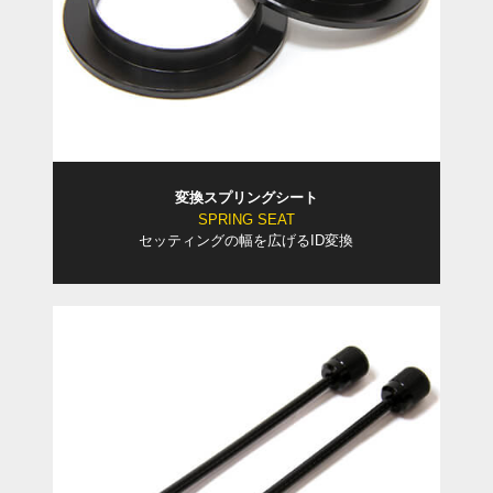
変換スプリングシート
SPRING SEAT
セッティングの幅を広げるID変換