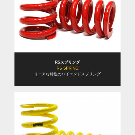
RSスプリング
RS SPRING
リニアな特性のハイエンドスプリング