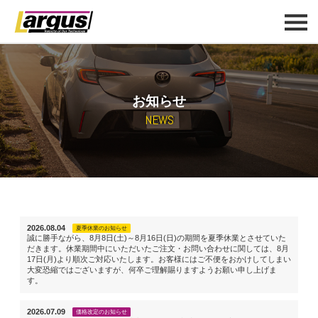
お知らせ
NEWS
2026.08.04
夏季休業のお知らせ
誠に勝手ながら、8月8日(土)～8月16日(日)の期間を夏季休業とさせていた
だきます。休業期間中にいただいたご注文・お問い合わせに関しては、8月
17日(月)より順次ご対応いたします。お客様にはご不便をおかけしてしまい
大変恐縮ではございますが、何卒ご理解賜りますようお願い申し上げま
す。
2026.07.09
価格改定のお知らせ