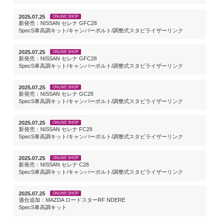
2025.07.25
ONLINE SHOP
新発売：NISSAN セレナ GFC28
SpecS車高調キット/キャンバーボルト/調整式スタビライザーリンク
2025.07.25
ONLINE SHOP
新発売：NISSAN セレナ GFC28
SpecS車高調キット/キャンバーボルト/調整式スタビライザーリンク
2025.07.25
ONLINE SHOP
新発売：NISSAN セレナ GC28
SpecS車高調キット/キャンバーボルト/調整式スタビライザーリンク
2025.07.25
ONLINE SHOP
新発売：NISSAN セレナ FC28
SpecS車高調キット/キャンバーボルト/調整式スタビライザーリンク
2025.07.25
ONLINE SHOP
新発売：NISSAN セレナ C28
SpecS車高調キット/キャンバーボルト/調整式スタビライザーリンク
2025.07.25
ONLINE SHOP
適合追加：MAZDA ロードスターRF NDERE
SpecS車高調キット