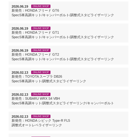
2026.06.19
ONLINE SHOP
新発売：HONDA フリード GT6
SpecS車高調キット/キャンバーボルト/調整式スタビライザーリンク
2026.06.19
ONLINE SHOP
新発売：HONDA フリード GT1
SpecS車高調キット/キャンバーボルト/調整式スタビライザーリンク
2026.06.19
ONLINE SHOP
新発売：HONDA フリード GT2
SpecS車高調キット/キャンバーボルト/調整式スタビライザーリンク
2026.02.13
ONLINE SHOP
新発売：TOYOTA スープラ DB26
SpecS車高調キット/調整式スタビライザーリンク
2026.02.13
ONLINE SHOP
新発売：SUBARU WRX S4 VBH
SpecS車高調キット/調整式スタビライザーリンク/キャンバーボルト
2026.02.13
ONLINE SHOP
新発売：HONDA シビック Type-R FL5
調整式オートレベライザーリンク