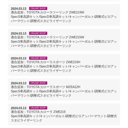
2024.03.13
ONLINE SHOP
適合追加：TOYOTA カローラツーリング ZWE219W
SpecS車高調キット/SpecD車高調キット/キャンバーボルト/調整式ピロアッ
パーマウント/調整式スタビライザーリンク
2024.03.13
ONLINE SHOP
適合追加：TOYOTA カローラツーリング ZWE215W
SpecS車高調キット/SpecD車高調キット/キャンバーボルト/調整式ピロアッ
パーマウント/調整式スタビライザーリンク
2024.03.13
ONLINE SHOP
適合追加：TOYOTA カローラスポーツ ZWE219H
SpecS車高調キット/SpecD車高調キット/キャンバーボルト/調整式ピロアッ
パーマウント/調整式スタビライザーリンク
2024.03.13
ONLINE SHOP
適合追加：TOYOTA カローラスポーツ MZEA12H
SpecS車高調キット/SpecD車高調キット/キャンバーボルト/調整式ピロアッ
パーマウント/調整式スタビライザーリンク
2024.03.13
ONLINE SHOP
適合追加：TOYOTA カローラ ZWE219
SpecS車高調キット/キャンバーボルト/調整式ピロアッパーマウント/調整式
スタビライザーリンク